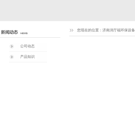
您现在的位置：
济南润厅福环保设备
公司动态
产品知识