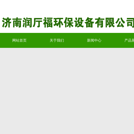
网站首页
关于我们
新闻中心
产品